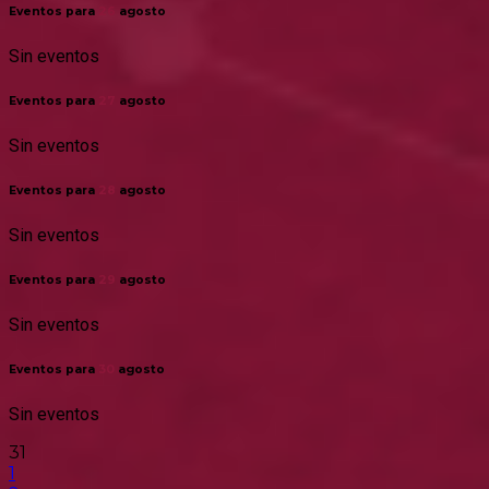
Eventos para
26
agosto
Sin eventos
Eventos para
27
agosto
Sin eventos
Eventos para
28
agosto
Sin eventos
Eventos para
29
agosto
Sin eventos
Eventos para
30
agosto
Sin eventos
31
1