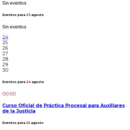
Sin eventos
Eventos para
23
agosto
Sin eventos
24
25
26
27
28
29
30
Eventos para
24
agosto
00:00
Curso Oficial de Práctica Procesal para Auxiliares
de la Justicia
Eventos para
25
agosto