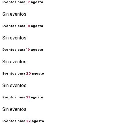
Eventos para
17
agosto
Sin eventos
Eventos para
18
agosto
Sin eventos
Eventos para
19
agosto
Sin eventos
Eventos para
20
agosto
Sin eventos
Eventos para
21
agosto
Sin eventos
Eventos para
22
agosto