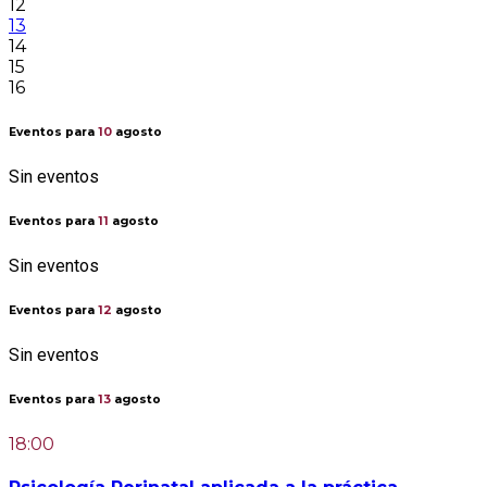
12
13
14
15
16
Eventos para
10
agosto
Sin eventos
Eventos para
11
agosto
Sin eventos
Eventos para
12
agosto
Sin eventos
Eventos para
13
agosto
18:00