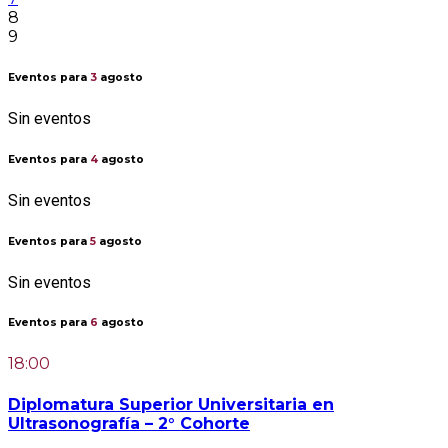
8
9
Eventos para
3
agosto
Sin eventos
Eventos para
4
agosto
Sin eventos
Eventos para
5
agosto
Sin eventos
Eventos para
6
agosto
18:00
Diplomatura Superior Universitaria en
Ultrasonografía – 2° Cohorte