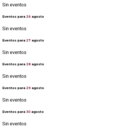
Sin eventos
Eventos para
26
agosto
Sin eventos
Eventos para
27
agosto
Sin eventos
Eventos para
28
agosto
Sin eventos
Eventos para
29
agosto
Sin eventos
Eventos para
30
agosto
Sin eventos