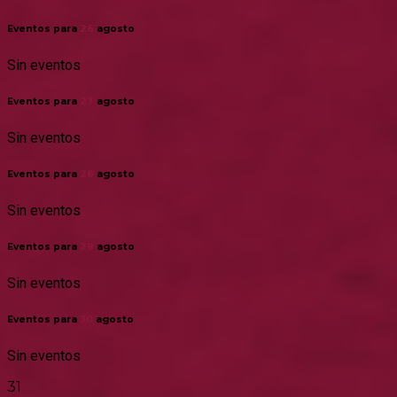
Eventos para
26
agosto
Sin eventos
Eventos para
27
agosto
Sin eventos
Eventos para
28
agosto
Sin eventos
Eventos para
29
agosto
Sin eventos
Eventos para
30
agosto
Sin eventos
31