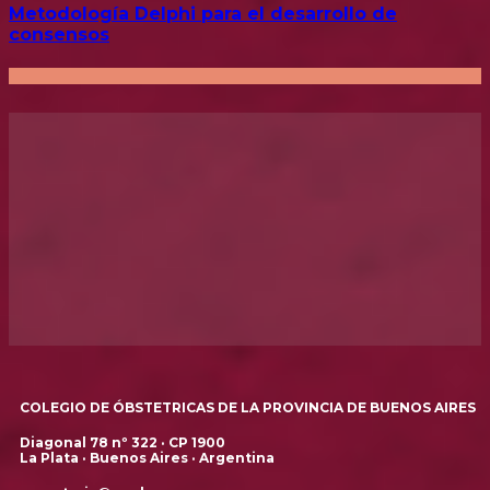
Metodología Delphi para el desarrollo de
consensos
COLEGIO DE ÓBSTETRICAS DE LA PROVINCIA DE BUENOS AIRES
Diagonal 78 nº 322 · CP 1900
La Plata · Buenos Aires · Argentina