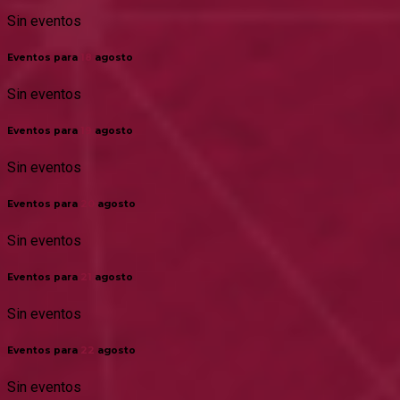
Sin eventos
Eventos para
18
agosto
Sin eventos
Eventos para
19
agosto
Sin eventos
Eventos para
20
agosto
Sin eventos
Eventos para
21
agosto
Sin eventos
Eventos para
22
agosto
Sin eventos