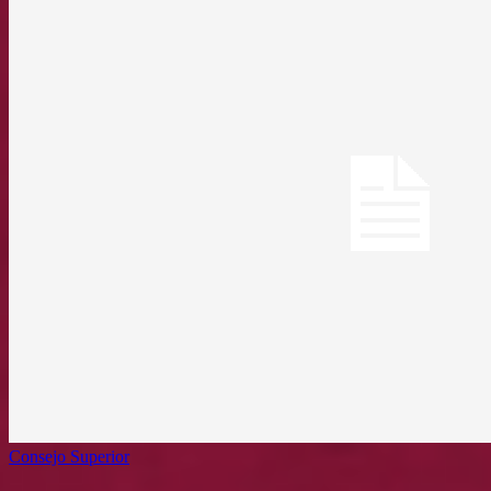
Consejo Superior