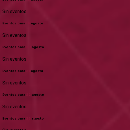
Sin eventos
Eventos para
19
agosto
Sin eventos
Eventos para
20
agosto
Sin eventos
Eventos para
21
agosto
Sin eventos
Eventos para
22
agosto
Sin eventos
Eventos para
23
agosto