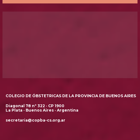
COLEGIO DE ÓBSTETRICAS DE LA PROVINCIA DE BUENOS AIRES
Diagonal 78 nº 322 · CP 1900
La Plata · Buenos Aires · Argentina
secretaria@copba-cs.org.ar