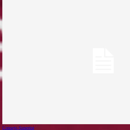
Consejo Superior