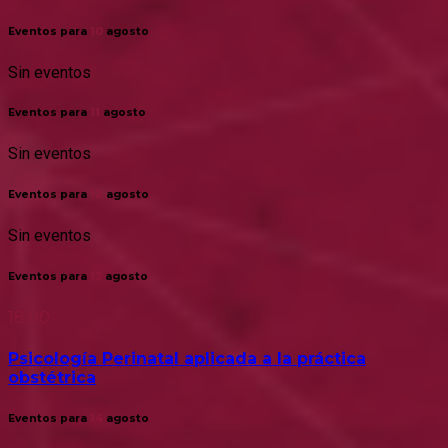
Eventos para
10
agosto
Sin eventos
Eventos para
11
agosto
Sin eventos
Eventos para
12
agosto
Sin eventos
Eventos para
13
agosto
18:00
Psicología Perinatal aplicada a la práctica
obstétrica
Eventos para
14
agosto