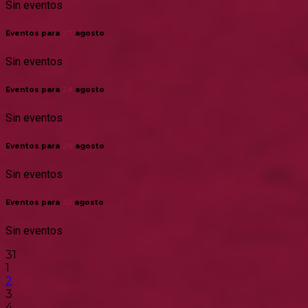
Sin eventos
Eventos para
27
agosto
Sin eventos
Eventos para
28
agosto
Sin eventos
Eventos para
29
agosto
Sin eventos
Eventos para
30
agosto
Sin eventos
31
1
2
3
4