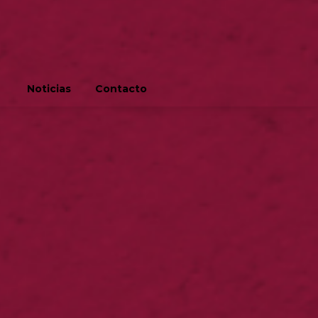
Noticias
Contacto