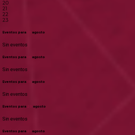
20
21
22
23
Eventos para
17
agosto
Sin eventos
Eventos para
18
agosto
Sin eventos
Eventos para
19
agosto
Sin eventos
Eventos para
20
agosto
Sin eventos
Eventos para
21
agosto