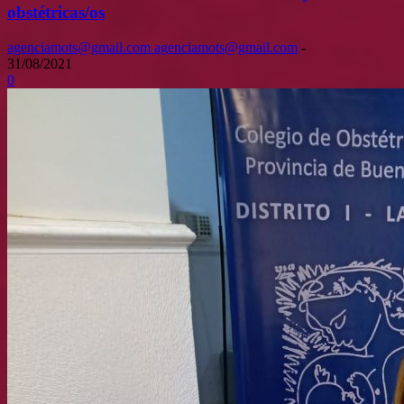
obstétricas/os
agenciamots@gmail.com agenciamots@gmail.com
-
31/08/2021
0