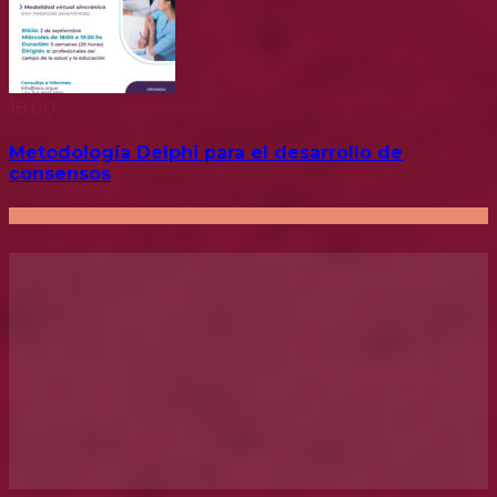
18:00
Metodología Delphi para el desarrollo de
consensos