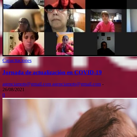
Capacitaciones
Jornada de actualización en COVID-19
agenciamots@gmail.com agenciamots@gmail.com
-
26/08/2021
0