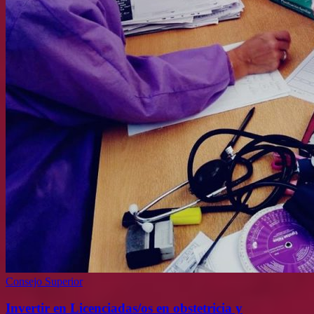
Consejo Superior
Invertir en Licenciadas/os en obstetricia y