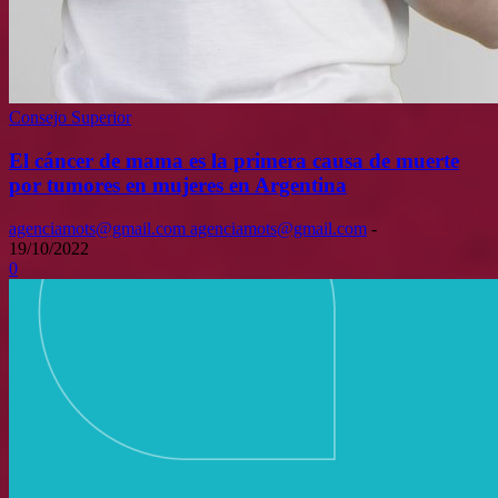
Consejo Superior
El cáncer de mama es la primera causa de muerte
por tumores en mujeres en Argentina
agenciamots@gmail.com agenciamots@gmail.com
-
19/10/2022
0