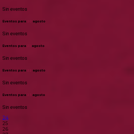
Sin eventos
Eventos para
20
agosto
Sin eventos
Eventos para
21
agosto
Sin eventos
Eventos para
22
agosto
Sin eventos
Eventos para
23
agosto
Sin eventos
24
25
26