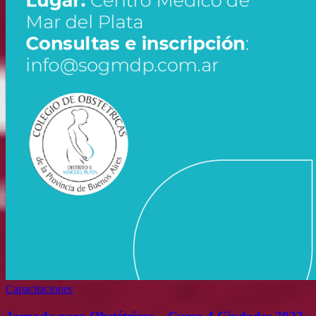
Capacitaciones