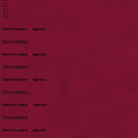
21
22
23
Eventos para
17
agosto
Sin eventos
Eventos para
18
agosto
Sin eventos
Eventos para
19
agosto
Sin eventos
Eventos para
20
agosto
Sin eventos
Eventos para
21
agosto