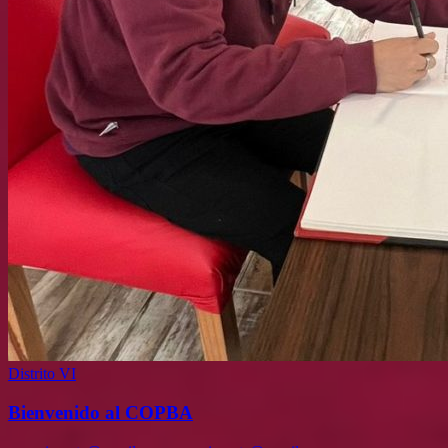
Distrito VI
Bienvenido al COPBA