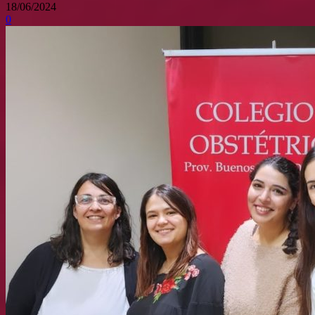
18/06/2024
0