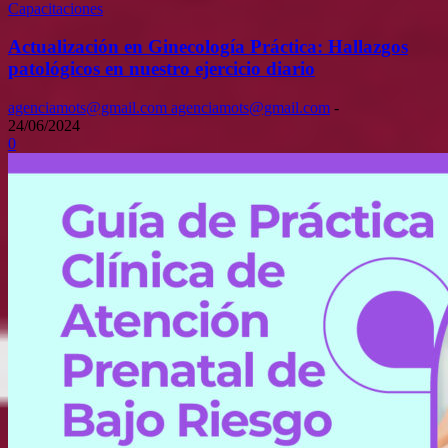
Capacitaciones
Actualización en Ginecología Práctica: Hallazgos
patológicos en nuestro ejercicio diario
agenciamots@gmail.com agenciamots@gmail.com
-
24/06/2024
0