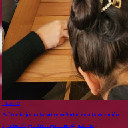
Distrito V
Así fue la jornada sobre métodos de alta duración
agenciamots@gmail.com agenciamots@gmail.com
-