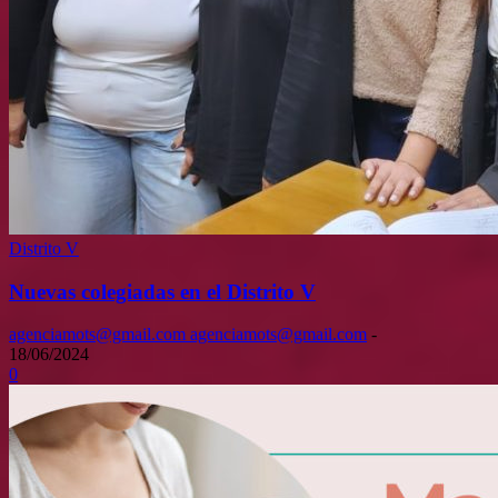
Distrito V
Nuevas colegiadas en el Distrito V
agenciamots@gmail.com agenciamots@gmail.com
-
18/06/2024
0