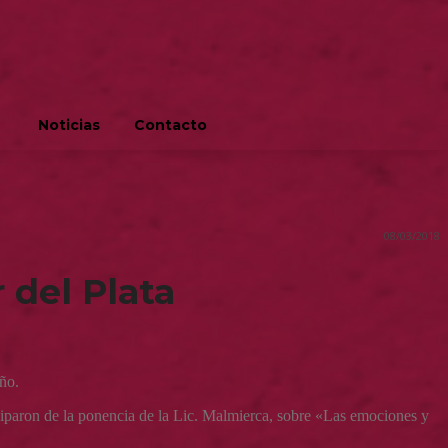
Noticias
Contacto
08/03/2018
 del Plata
ño.
iciparon de la ponencia de la Lic. Malmierca, sobre «Las emociones y