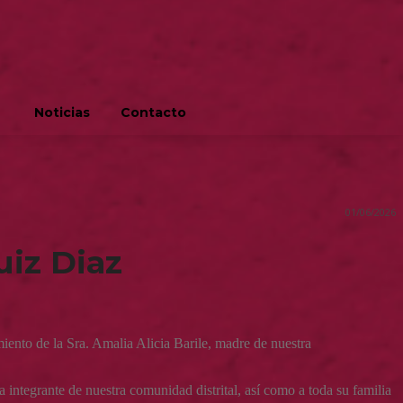
Noticias
Contacto
01/06/2026
iz Diaz
ento de la Sra. Amalia Alicia Barile, madre de nuestra
 integrante de nuestra comunidad distrital, así como a toda su familia