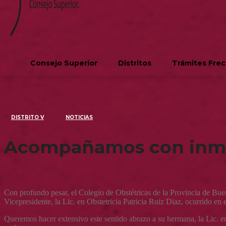
Consejo Superior
Distritos
Trámites Fre
DISTRITO V
NOTICIAS
Acompañamos con inmens
Con profundo pesar, el Colegio de Obstétricas de la Provincia de Bue
Vicepresidente, la Lic. en Obstetricia Patricia Ruiz Diaz, ocurrido en e
Queremos hacer extensivo este sentido abrazo a su hermana, la Lic. en