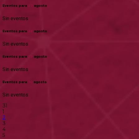
Eventos para
27
agosto
Sin eventos
Eventos para
28
agosto
Sin eventos
Eventos para
29
agosto
Sin eventos
Eventos para
30
agosto
Sin eventos
31
1
2
3
4
5