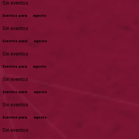
Sin eventos
Eventos para
19
agosto
Sin eventos
Eventos para
20
agosto
Sin eventos
Eventos para
21
agosto
Sin eventos
Eventos para
22
agosto
Sin eventos
Eventos para
23
agosto
Sin eventos