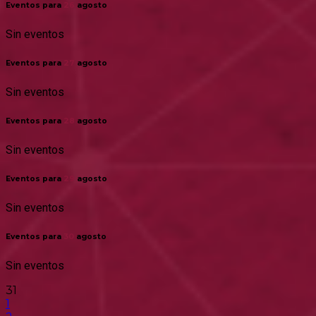
Eventos para
26
agosto
Sin eventos
Eventos para
27
agosto
Sin eventos
Eventos para
28
agosto
Sin eventos
Eventos para
29
agosto
Sin eventos
Eventos para
30
agosto
Sin eventos
31
1