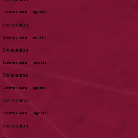
Eventos para
18
agosto
Sin eventos
Eventos para
19
agosto
Sin eventos
Eventos para
20
agosto
Sin eventos
Eventos para
21
agosto
Sin eventos
Eventos para
22
agosto
Sin eventos