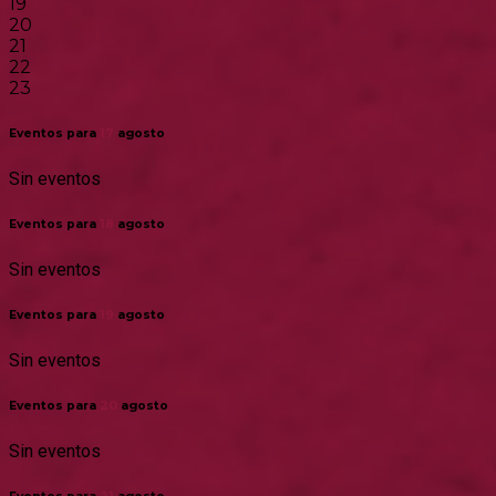
19
20
21
22
23
Eventos para
17
agosto
Sin eventos
Eventos para
18
agosto
Sin eventos
Eventos para
19
agosto
Sin eventos
Eventos para
20
agosto
Sin eventos