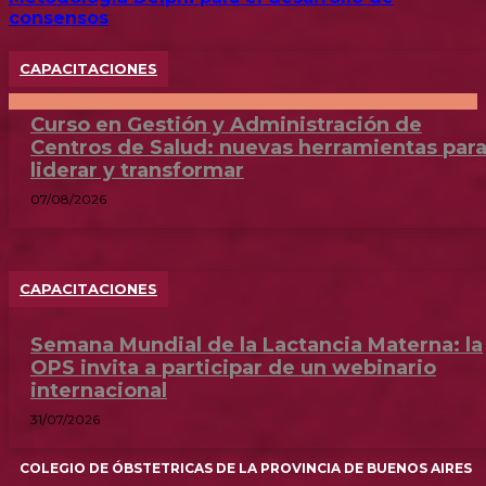
consensos
CAPACITACIONES
Curso en Gestión y Administración de
Centros de Salud: nuevas herramientas par
liderar y transformar
07/08/2026
CAPACITACIONES
Semana Mundial de la Lactancia Materna: la
OPS invita a participar de un webinario
internacional
31/07/2026
COLEGIO DE ÓBSTETRICAS DE LA PROVINCIA DE BUENOS AIRES