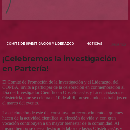
COMITÉ DE INVESTIGACIÓN Y LIDERAZGO
NOTICIAS
25/03/2021
¡Celebremos la investigación
en Partería!
El Comité de Promoción de la Investigación y el Liderazgo, del
COPBA, invita a participar de la celebración en conmemoración al
Día del Investigador Científico a Obstétricas/os y Licenciadas/os en
Obstetricia, que se celebra el 10 de abril, presentando sus trabajos en
el marco del evento.
La celebración de este día constituye un reconocimiento a quienes
hacen de la actividad científica su elección de vida y, con gran
vocación contribuyen a un mayor bienestar de la comunidad. Al
mismo tiempo se desea destacar la labor de las/os Obstétricas/os y