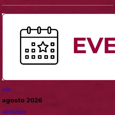
julio
agosto 2026
septiembre