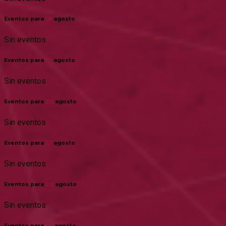
Eventos para
18
agosto
Sin eventos
Eventos para
19
agosto
Sin eventos
Eventos para
20
agosto
Sin eventos
Eventos para
21
agosto
Sin eventos
Eventos para
22
agosto
Sin eventos
Eventos para
23
agosto