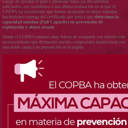
Luego de ejecutar el plan y presentar todos los documentos
solicitados, nos sometimos a una última evaluación en la que el
UNFPA ha considerado que hemos alcanzado el mejor estándar,
haciéndonos entrega del certificado que indica que
obtuvimos la
capacidad máxima (Full Capacity) en prevención de
explotación y abuso sexual.
Desde el COPBA estamos muy felices de compartir con ustedes este
reconocimiento que demuestra nuestro compromiso institucional con
esta noble causa y su prevención en la región.