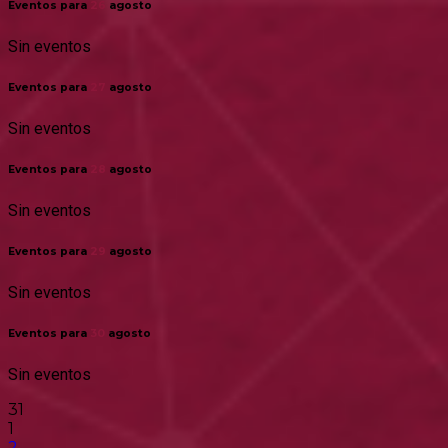
Eventos para
26
agosto
Sin eventos
Eventos para
27
agosto
Sin eventos
Eventos para
28
agosto
Sin eventos
Eventos para
29
agosto
Sin eventos
Eventos para
30
agosto
Sin eventos
31
1
2