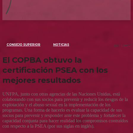
CONSEJO SUPERIOR
NOTICIAS
03/11/2022
El COPBA obtuvo la
certificación PSEA con los
mejores resultados
UNFPA, junto con otras agencias de las Naciones Unidas, está
colaborando con sus socios para prevenir y reducir los riesgos de la
explotación y el abuso sexual en la implementación de los
programas. Una forma de hacerlo es evaluar la capacidad de sus
socios para prevenir y responder ante este problema y fortalecer la
capacidad conjunta para hacer realidad los compromisos contraídos
con respecto a la PSEA (por sus siglas en inglés).