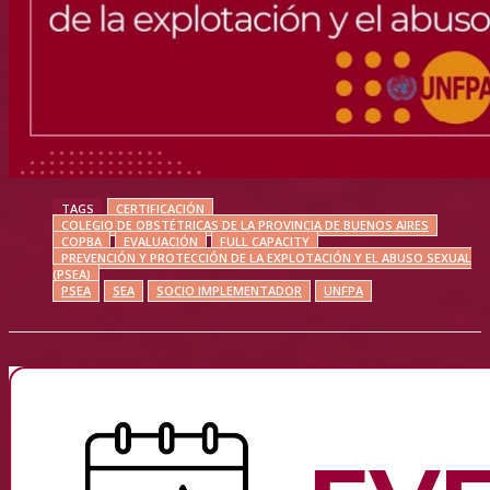
TAGS
CERTIFICACIÓN
COLEGIO DE OBSTÉTRICAS DE LA PROVINCIA DE BUENOS AIRES
COPBA
EVALUACIÓN
FULL CAPACITY
PREVENCIÓN Y PROTECCIÓN DE LA EXPLOTACIÓN Y EL ABUSO SEXUAL
(PSEA)
PSEA
SEA
SOCIO IMPLEMENTADOR
UNFPA