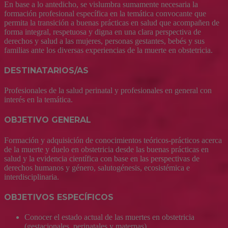
En base a lo antedicho, se vislumbra sumamente necesaria la
formación profesional específica en la temática convocante que
permita la transición a buenas prácticas en salud que acompañen de
forma integral, respetuosa y digna en una clara perspectiva de
derechos y salud a las mujeres, personas gestantes, bebés y sus
familias ante los diversas experiencias de la muerte en obstetricia.
DESTINATARIOS/AS
Profesionales de la salud perinatal y profesionales en general con
interés en la temática.
OBJETIVO GENERAL
Formación y adquisición de conocimientos teóricos-prácticos acerca
de la muerte y duelo en obstetricia desde las buenas prácticas en
salud y la evidencia científica con base en las perspectivas de
derechos humanos y género, salutogénesis, ecosistémica e
interdisciplinaria.
OBJETIVOS ESPECÍFICOS
Conocer el estado actual de las muertes en obstetricia
(gestacionales, perinatales y maternas).