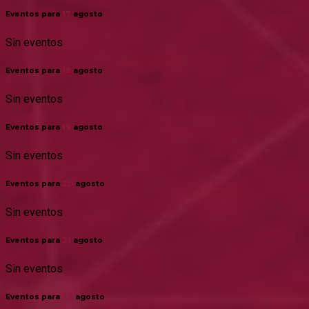
Eventos para
17
agosto
Sin eventos
Eventos para
18
agosto
Sin eventos
Eventos para
19
agosto
Sin eventos
Eventos para
20
agosto
Sin eventos
Eventos para
21
agosto
Sin eventos
Eventos para
22
agosto