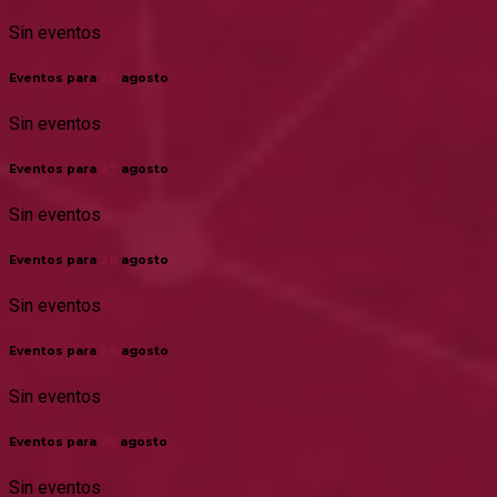
Sin eventos
Eventos para
26
agosto
Sin eventos
Eventos para
27
agosto
Sin eventos
Eventos para
28
agosto
Sin eventos
Eventos para
29
agosto
Sin eventos
Eventos para
30
agosto
Sin eventos