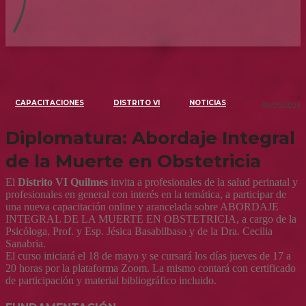
CAPACITACIONES
DISTRITO VI
NOTICIAS
09/05/2023
Diplomatura: Abordaje Integral
de la Muerte en Obstetricia
El
Distrito VI Quilmes
invita a profesionales de la salud perinatal y
profesionales en general con interés en la temática, a participar de
una nueva capacitación online y arancelada sobre ABORDAJE
INTEGRAL DE LA MUERTE EN OBSTETRICIA, a cargo de la
Psicóloga, Prof. y Esp. Jésica Basabilbaso y de la Dra. Cecilia
Sanabria.
El curso iniciará el 18 de mayo y se cursará los días jueves de 17 a
20 horas por la plataforma Zoom. La mismo contará con certificado
de participación y material bibliográfico incluido.