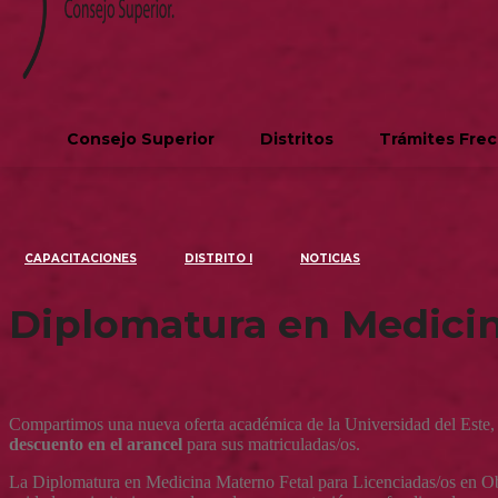
Consejo Superior
Distritos
Trámites Fre
CAPACITACIONES
DISTRITO I
NOTICIAS
Diplomatura en Medicin
Compartimos una nueva oferta académica de la Universidad del Este,
descuento en el arancel
para sus matriculadas/os.
La Diplomatura en Medicina Materno Fetal para Licenciadas/os en Obst