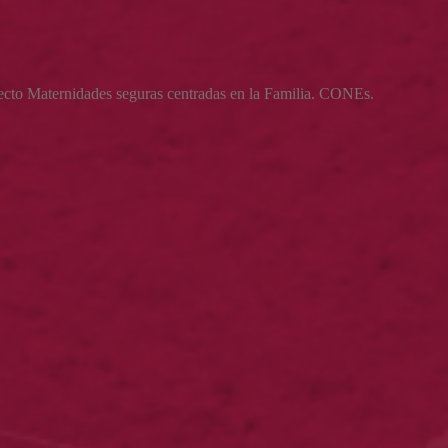
royecto Maternidades seguras centradas en la Familia. CONEs.