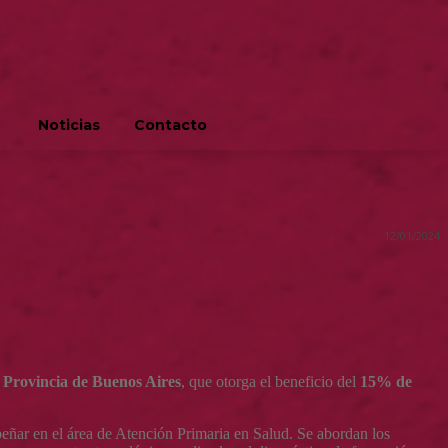
Noticias
Contacto
12/01/2024
la Provincia de Buenos Aires
, que otorga el beneficio del
15% de
peñar en el área de Atención Primaria en Salud. Se abordan los