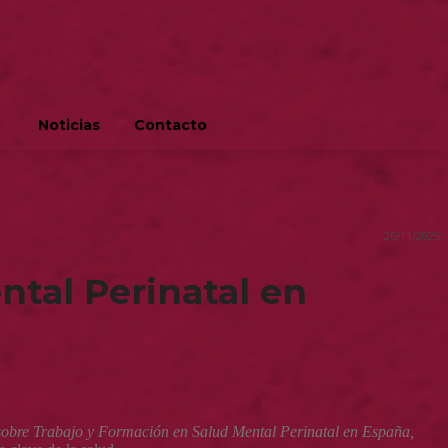
Noticias
Contacto
26/11/2025
ntal Perinatal en
sobre Trabajo y Formación en Salud Mental Perinatal en España,