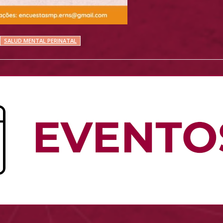
SALUD MENTAL PERINATAL