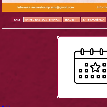
TAGS
EN RED NOS SOSTENEMOS
ENCUESTA
LATINOAMÉRICA
julio