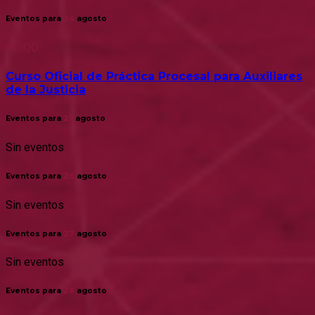
Eventos para
24
agosto
00:00
Curso Oficial de Práctica Procesal para Auxiliares
de la Justicia
Eventos para
25
agosto
Sin eventos
Eventos para
26
agosto
Sin eventos
Eventos para
27
agosto
Sin eventos
Eventos para
28
agosto