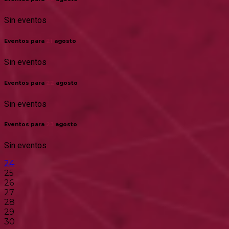
Sin eventos
Eventos para
21
agosto
Sin eventos
Eventos para
22
agosto
Sin eventos
Eventos para
23
agosto
Sin eventos
24
25
26
27
28
29
30