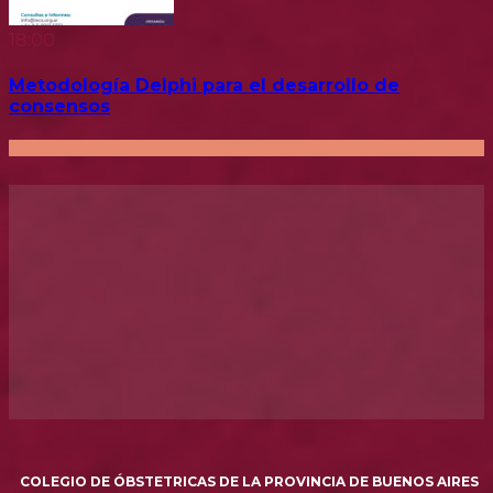
18:00
Metodología Delphi para el desarrollo de
consensos
COLEGIO DE ÓBSTETRICAS DE LA PROVINCIA DE BUENOS AIRES