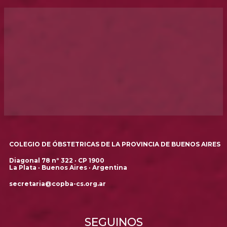
COLEGIO DE ÓBSTETRICAS DE LA PROVINCIA DE BUENOS AIRES
Diagonal 78 nº 322 · CP 1900
La Plata · Buenos Aires · Argentina
secretaria@copba-cs.org.ar
SEGUINOS