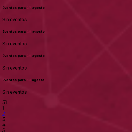
Eventos para
27
agosto
Sin eventos
Eventos para
28
agosto
Sin eventos
Eventos para
29
agosto
Sin eventos
Eventos para
30
agosto
Sin eventos
31
1
2
3
4
5