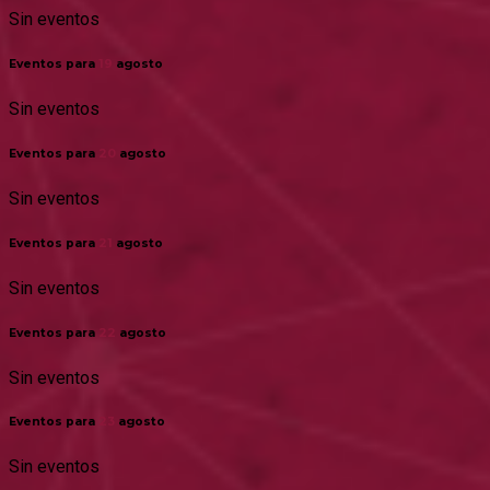
Sin eventos
Eventos para
19
agosto
Sin eventos
Eventos para
20
agosto
Sin eventos
Eventos para
21
agosto
Sin eventos
Eventos para
22
agosto
Sin eventos
Eventos para
23
agosto
Sin eventos