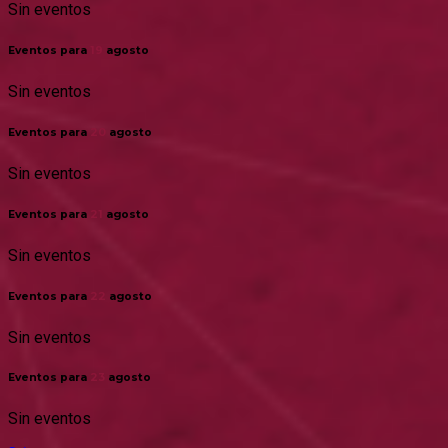
Sin eventos
Eventos para
19
agosto
Sin eventos
Eventos para
20
agosto
Sin eventos
Eventos para
21
agosto
Sin eventos
Eventos para
22
agosto
Sin eventos
Eventos para
23
agosto
Sin eventos