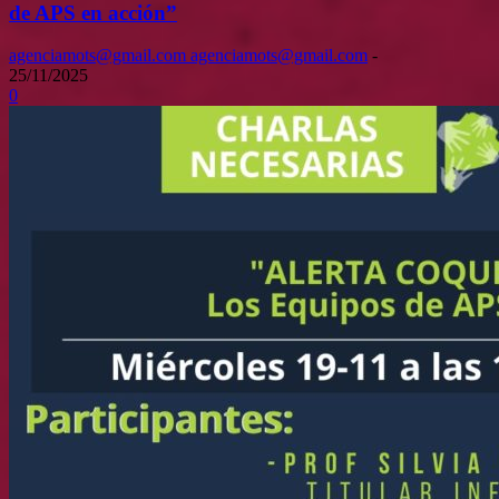
de APS en acción”
agenciamots@gmail.com agenciamots@gmail.com
-
25/11/2025
0