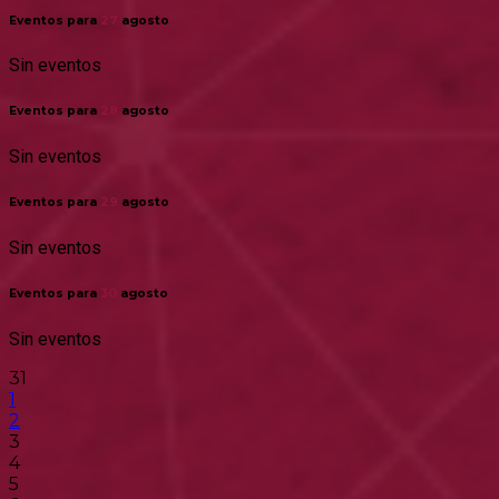
Eventos para
27
agosto
Sin eventos
Eventos para
28
agosto
Sin eventos
Eventos para
29
agosto
Sin eventos
Eventos para
30
agosto
Sin eventos
31
1
2
3
4
5