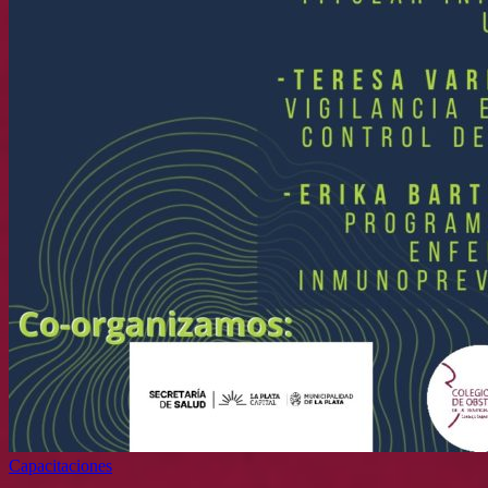
Capacitaciones