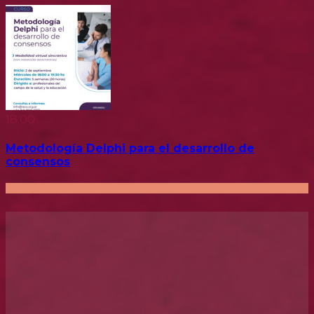
18:00
Metodología Delphi para el desarrollo de
consensos