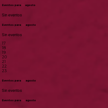
Eventos para
15
agosto
Sin eventos
Eventos para
16
agosto
Sin eventos
17
18
19
20
21
22
23
Eventos para
17
agosto
Sin eventos
Eventos para
18
agosto