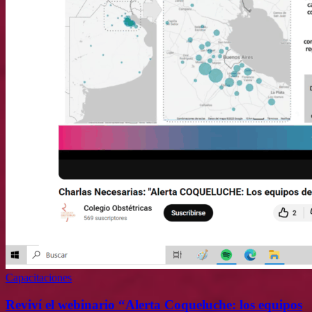
Capacitaciones
Reviví el webinario “Alerta Coqueluche: los equipos