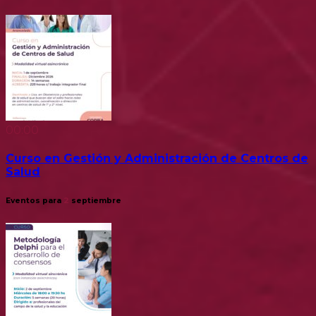
00:00
Curso en Gestión y Administración de Centros de
Salud
Eventos para
2
septiembre