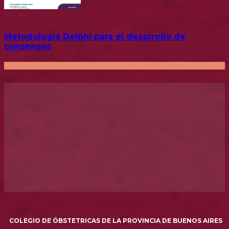
18:00
Metodología Delphi para el desarrollo de
consensos
COLEGIO DE ÓBSTETRICAS DE LA PROVINCIA DE BUENOS AIRES