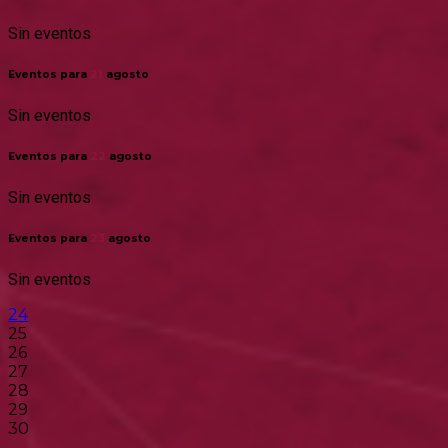
Sin eventos
Eventos para
21
agosto
Sin eventos
Eventos para
22
agosto
Sin eventos
Eventos para
23
agosto
Sin eventos
24
25
26
27
28
29
30