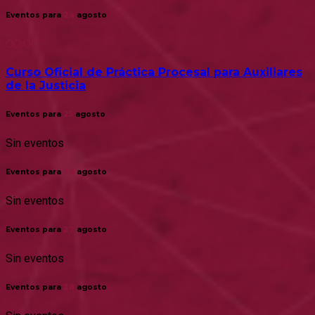
Eventos para
24
agosto
00:00
Curso Oficial de Práctica Procesal para Auxiliares
de la Justicia
Eventos para
25
agosto
Sin eventos
Eventos para
26
agosto
Sin eventos
Eventos para
27
agosto
Sin eventos
Eventos para
28
agosto