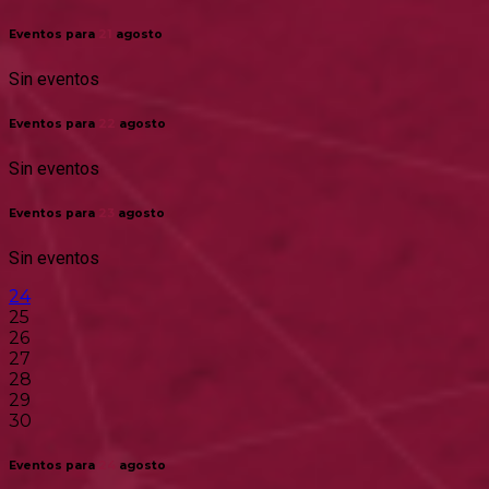
Eventos para
21
agosto
Sin eventos
Eventos para
22
agosto
Sin eventos
Eventos para
23
agosto
Sin eventos
24
25
26
27
28
29
30
Eventos para
24
agosto