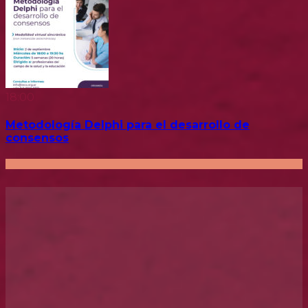
18:00
Metodología Delphi para el desarrollo de
consensos