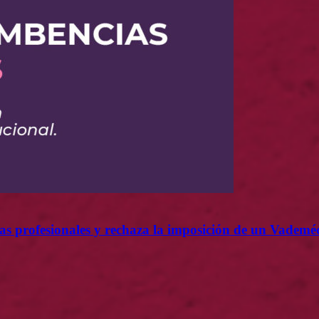
ofesionales y rechaza la imposición de un Vademécu