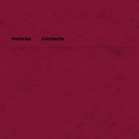
Noticias
Contacto