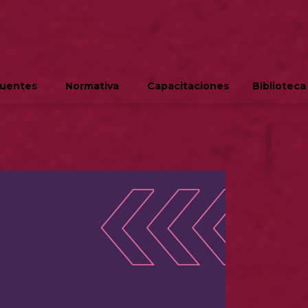
cuentes
Normativa
Capacitaciones
Biblioteca