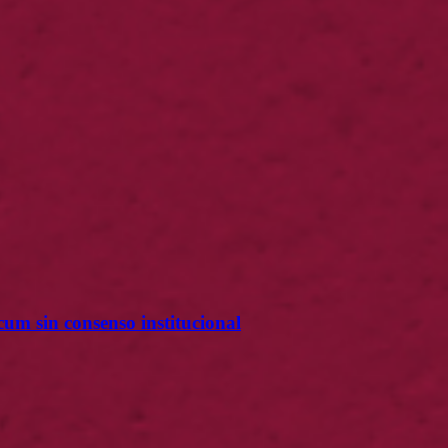
m sin consenso institucional