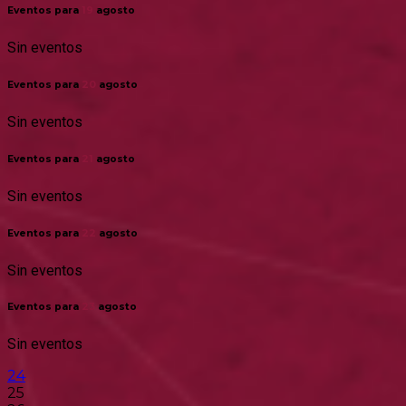
Eventos para
19
agosto
Sin eventos
Eventos para
20
agosto
Sin eventos
Eventos para
21
agosto
Sin eventos
Eventos para
22
agosto
Sin eventos
Eventos para
23
agosto
Sin eventos
24
25