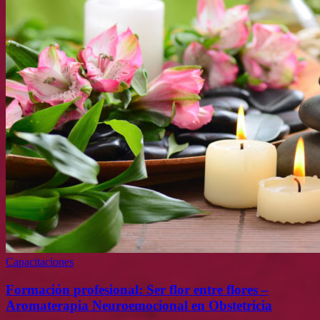
Capacitaciones
Formación profesional: Ser flor entre flores –
Aromaterapia Neuroemocional en Obstetricia