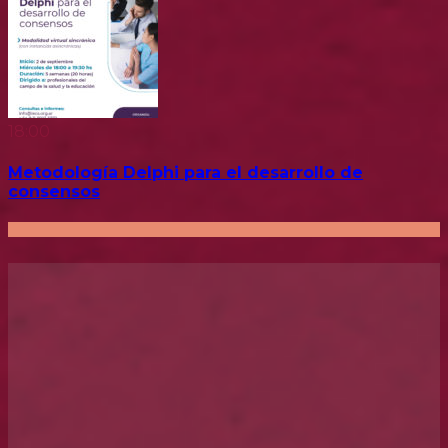
18:00
Metodología Delphi para el desarrollo de
consensos