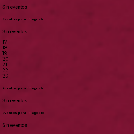
Sin eventos
Eventos para
16
agosto
Sin eventos
17
18
19
20
21
22
23
Eventos para
17
agosto
Sin eventos
Eventos para
18
agosto
Sin eventos