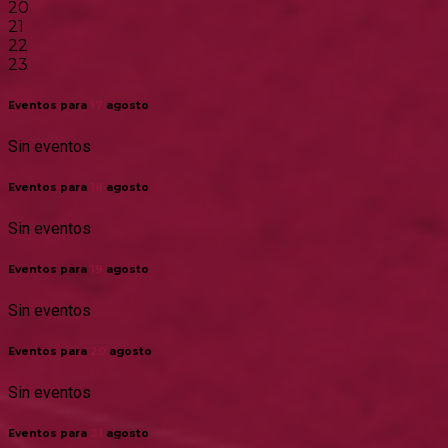
20
21
22
23
Eventos para
17
agosto
Sin eventos
Eventos para
18
agosto
Sin eventos
Eventos para
19
agosto
Sin eventos
Eventos para
20
agosto
Sin eventos
Eventos para
21
agosto