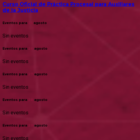
Curso Oficial de Práctica Procesal para Auxiliares
de la Justicia
Eventos para
25
agosto
Sin eventos
Eventos para
26
agosto
Sin eventos
Eventos para
27
agosto
Sin eventos
Eventos para
28
agosto
Sin eventos
Eventos para
29
agosto
Sin eventos