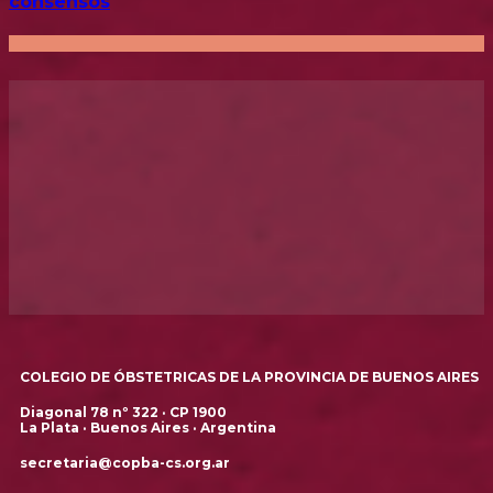
consensos
COLEGIO DE ÓBSTETRICAS DE LA PROVINCIA DE BUENOS AIRES
Diagonal 78 nº 322 · CP 1900
La Plata · Buenos Aires · Argentina
secretaria@copba-cs.org.ar