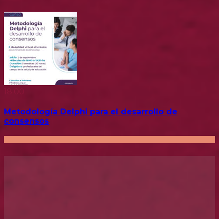
18:00
Metodología Delphi para el desarrollo de
consensos