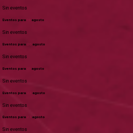
Sin eventos
Eventos para
19
agosto
Sin eventos
Eventos para
20
agosto
Sin eventos
Eventos para
21
agosto
Sin eventos
Eventos para
22
agosto
Sin eventos
Eventos para
23
agosto
Sin eventos