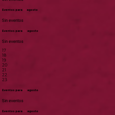
Eventos para
15
agosto
Sin eventos
Eventos para
16
agosto
Sin eventos
17
18
19
20
21
22
23
Eventos para
17
agosto
Sin eventos
Eventos para
18
agosto