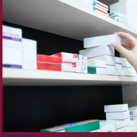
Consejo Superior