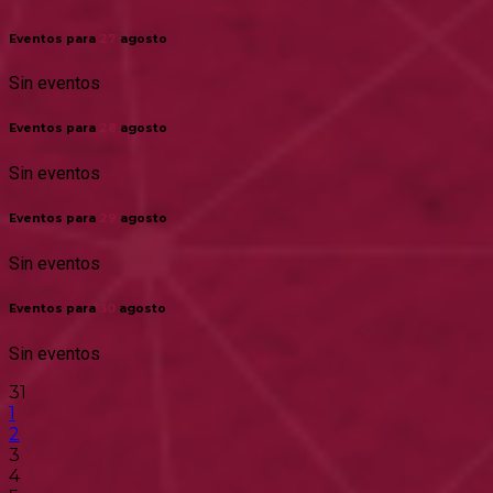
Eventos para
27
agosto
Sin eventos
Eventos para
28
agosto
Sin eventos
Eventos para
29
agosto
Sin eventos
Eventos para
30
agosto
Sin eventos
31
1
2
3
4