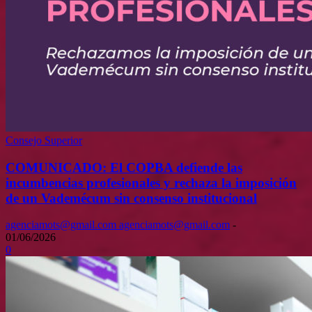
Consejo Superior
COMUNICADO: El COPBA defiende las
incumbencias profesionales y rechaza la imposición
de un Vademécum sin consenso institucional
agenciamots@gmail.com agenciamots@gmail.com
-
01/06/2026
0