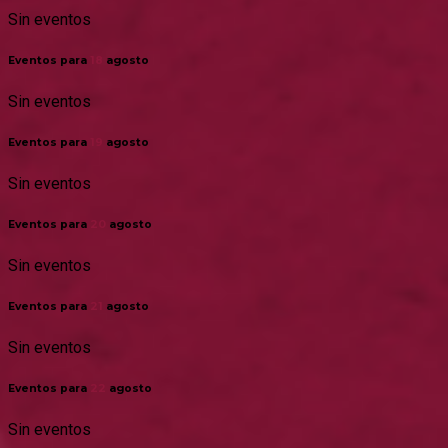
Sin eventos
Eventos para
18
agosto
Sin eventos
Eventos para
19
agosto
Sin eventos
Eventos para
20
agosto
Sin eventos
Eventos para
21
agosto
Sin eventos
Eventos para
22
agosto
Sin eventos