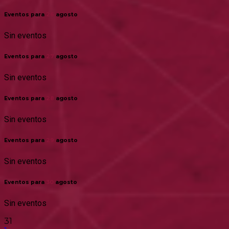
Eventos para
26
agosto
Sin eventos
Eventos para
27
agosto
Sin eventos
Eventos para
28
agosto
Sin eventos
Eventos para
29
agosto
Sin eventos
Eventos para
30
agosto
Sin eventos
31