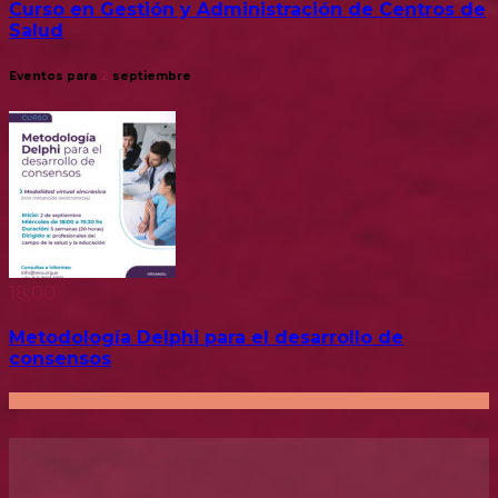
Curso en Gestión y Administración de Centros de
Salud
Eventos para
2
septiembre
18:00
Metodología Delphi para el desarrollo de
consensos