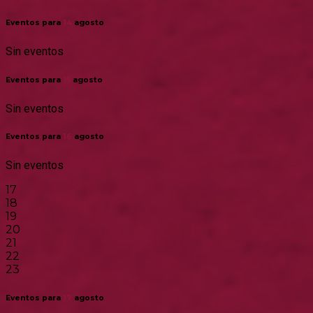
Eventos para
14
agosto
Sin eventos
Eventos para
15
agosto
Sin eventos
Eventos para
16
agosto
Sin eventos
17
18
19
20
21
22
23
Eventos para
17
agosto