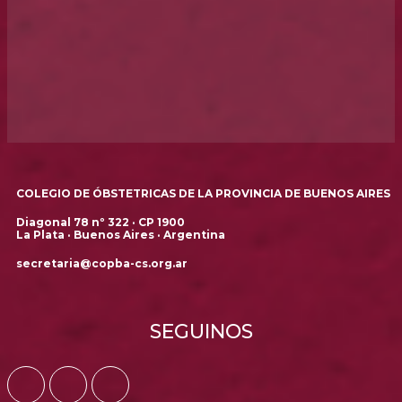
COLEGIO DE ÓBSTETRICAS DE LA PROVINCIA DE BUENOS AIRES
Diagonal 78 nº 322 · CP 1900
La Plata · Buenos Aires · Argentina
secretaria@copba-cs.org.ar
SEGUINOS