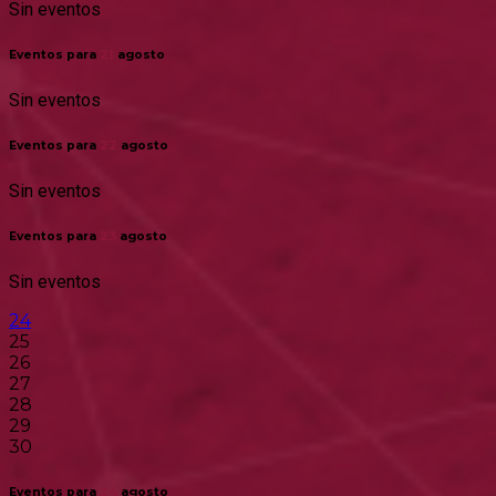
Sin eventos
Eventos para
21
agosto
Sin eventos
Eventos para
22
agosto
Sin eventos
Eventos para
23
agosto
Sin eventos
24
25
26
27
28
29
30
Eventos para
24
agosto