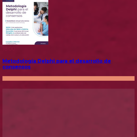
18:00
Metodología Delphi para el desarrollo de
consensos