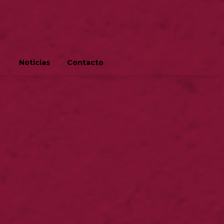
Noticias
Contacto