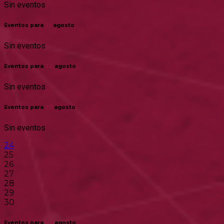
Sin eventos
Eventos para
21
agosto
Sin eventos
Eventos para
22
agosto
Sin eventos
Eventos para
23
agosto
Sin eventos
24
25
26
27
28
29
30
Eventos para
24
agosto