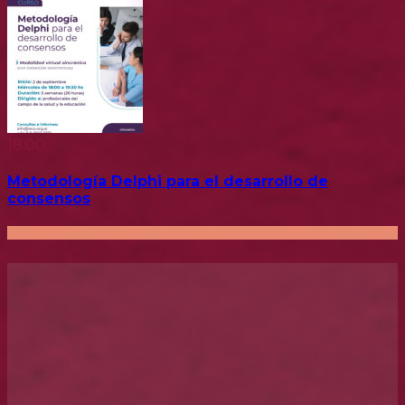
18:00
Metodología Delphi para el desarrollo de
consensos