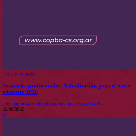
Consejo Superior
Aranceles profesionales: Actualización para el tercer
trimestre 2026
agenciamots@gmail.com agenciamots@gmail.com
-
26/06/2026
0