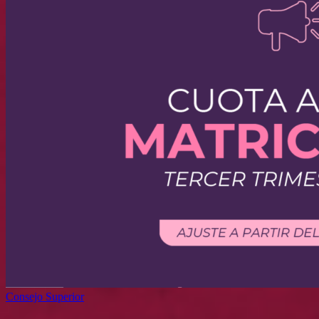
Consejo Superior