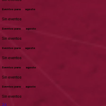
Eventos para
19
agosto
Sin eventos
Eventos para
20
agosto
Sin eventos
Eventos para
21
agosto
Sin eventos
Eventos para
22
agosto
Sin eventos
Eventos para
23
agosto
Sin eventos
24