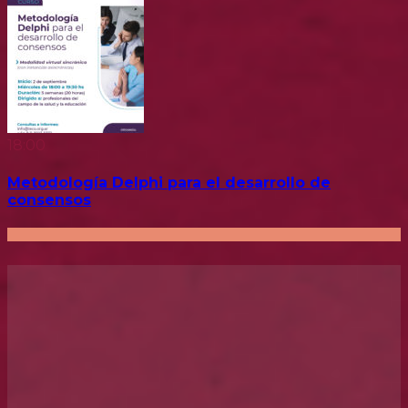
18:00
Metodología Delphi para el desarrollo de
consensos