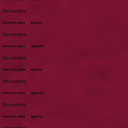
Sin eventos
Eventos para
19
agosto
Sin eventos
Eventos para
20
agosto
Sin eventos
Eventos para
21
agosto
Sin eventos
Eventos para
22
agosto
Sin eventos
Eventos para
23
agosto