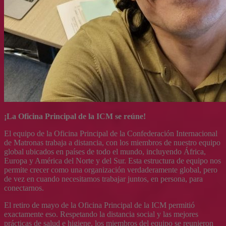
¡La Oficina Principal de la ICM se reúne!
El equipo de la Oficina Principal de la Confederación Internacional
de Matronas trabaja a distancia, con los miembros de nuestro equipo
global ubicados en países de todo el mundo, incluyendo África,
Europa y América del Norte y del Sur. Esta estructura de equipo nos
permite crecer como una organización verdaderamente global, pero
de vez en cuando necesitamos trabajar juntos, en persona, para
conectarnos.
El retiro de mayo de la Oficina Principal de la ICM permitió
exactamente eso. Respetando la distancia social y las mejores
prácticas de salud e higiene, los miembros del equipo se reunieron