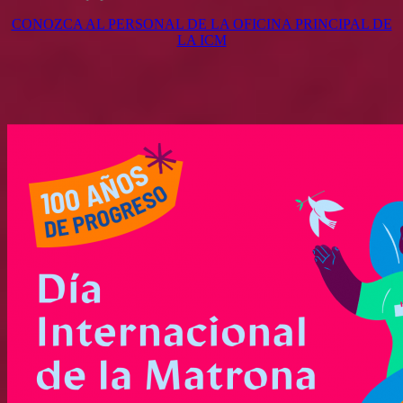
CONOZCA AL PERSONAL DE LA OFICINA PRINCIPAL DE
LA ICM