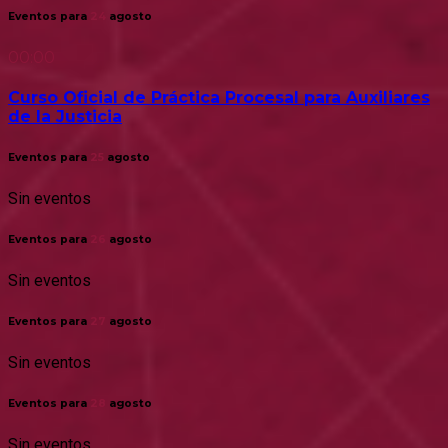
Eventos para
24
agosto
00:00
Curso Oficial de Práctica Procesal para Auxiliares
de la Justicia
Eventos para
25
agosto
Sin eventos
Eventos para
26
agosto
Sin eventos
Eventos para
27
agosto
Sin eventos
Eventos para
28
agosto
Sin eventos