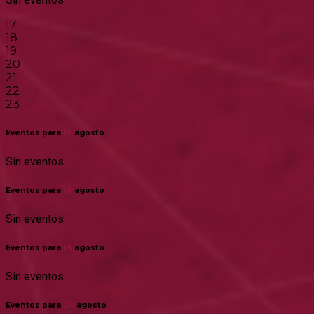
17
18
19
20
21
22
23
Eventos para
17
agosto
Sin eventos
Eventos para
18
agosto
Sin eventos
Eventos para
19
agosto
Sin eventos
Eventos para
20
agosto