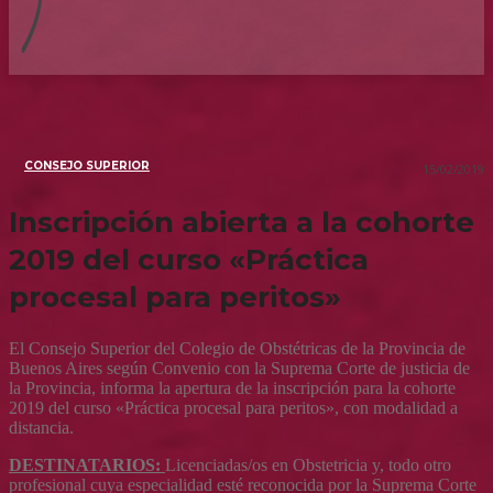
CONSEJO SUPERIOR
15/02/2019
Inscripción abierta a la cohorte
2019 del curso «Práctica
procesal para peritos»
El Consejo Superior del Colegio de Obstétricas de la Provincia de
Buenos Aires según Convenio con la Suprema Corte de justicia de
la Provincia, informa la apertura de la inscripción para la cohorte
2019 del curso «Práctica procesal para peritos», con modalidad a
distancia.
DESTINATARIOS:
Licenciadas/os en Obstetricia y, todo otro
profesional cuya especialidad esté reconocida por la Suprema Corte