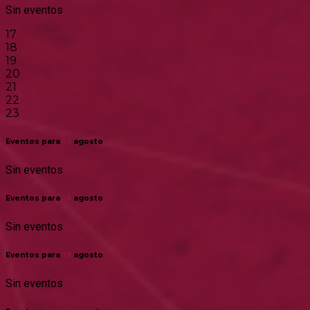
Sin eventos
17
18
19
20
21
22
23
Eventos para
17
agosto
Sin eventos
Eventos para
18
agosto
Sin eventos
Eventos para
19
agosto
Sin eventos