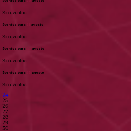
Eventos para
20
agosto
Sin eventos
Eventos para
21
agosto
Sin eventos
Eventos para
22
agosto
Sin eventos
Eventos para
23
agosto
Sin eventos
24
25
26
27
28
29
30