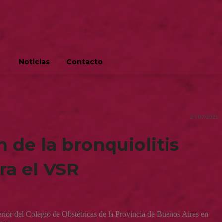
Noticias
Contacto
21/07/2025
 de la bronquiolitis
ra el VSR
rior del Colegio de Obstétricas de la Provincia de Buenos Aires en