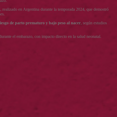
razo.
, realizado en Argentina durante la temporada 2024, que demostró
es.
iesgo de parto prematuro y bajo peso al nacer
, según estudios
 durante el embarazo, con impacto directo en la salud neonatal.