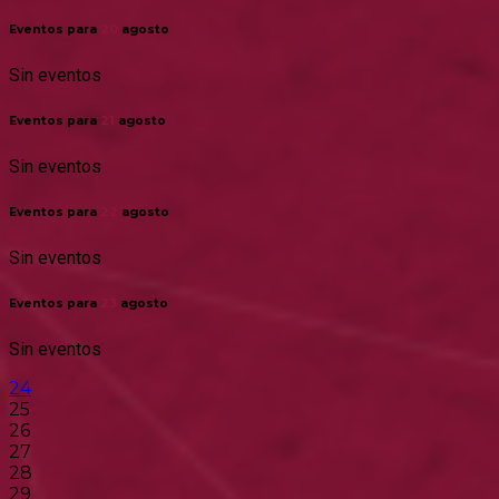
Eventos para
20
agosto
Sin eventos
Eventos para
21
agosto
Sin eventos
Eventos para
22
agosto
Sin eventos
Eventos para
23
agosto
Sin eventos
24
25
26
27
28
29