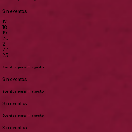
Sin eventos
17
18
19
20
21
22
23
Eventos para
17
agosto
Sin eventos
Eventos para
18
agosto
Sin eventos
Eventos para
19
agosto
Sin eventos