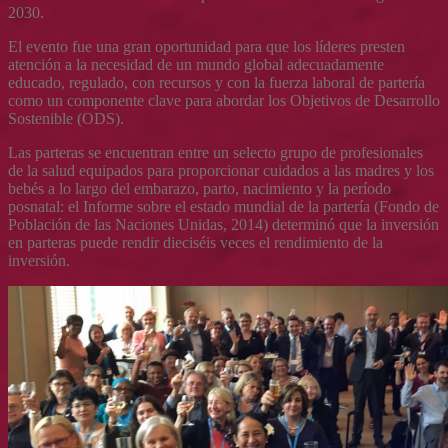
2030.
El evento fue una gran oportunidad para que los líderes presten
atención a la necesidad de un mundo global adecuadamente
educado, regulado, con recursos y con la fuerza laboral de partería
como un componente clave para abordar los Objetivos de Desarrollo
Sostenible (ODS).
Las parteras se encuentran entre un selecto grupo de profesionales
de la salud equipados para proporcionar cuidados a las madres y los
bebés a lo largo del embarazo, parto, nacimiento y la período
posnatal: el Informe sobre el estado mundial de la partería (Fondo de
Población de las Naciones Unidas, 2014) determinó que la inversión
en parteras puede rendir dieciséis veces el rendimiento de la
inversión.