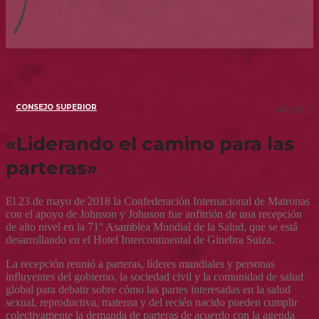
CONSEJO SUPERIOR
24/05/2018
«Liderando el camino para las
parteras»
El 23 de mayo de 2018 la Confederación Internacional de Matronas
con el apoyo de Johnson y Johnson fue anfitrión de una recepción
de alto nivel en la 71° Asamblea Mundial de la Salud, que se está
desarrollando en el Hotel Intercontinental de Ginebra Suiza.
La recepción reunió a parteras, líderes mundiales y personas
influyentes del gobierno, la sociedad civil y la comunidad de salud
global para debatir sobre cómo las partes interesadas en la salud
sexual, reproductiva, materna y del recién nacido pueden cumplir
colectivamente la demanda de parteras de acuerdo con la agenda