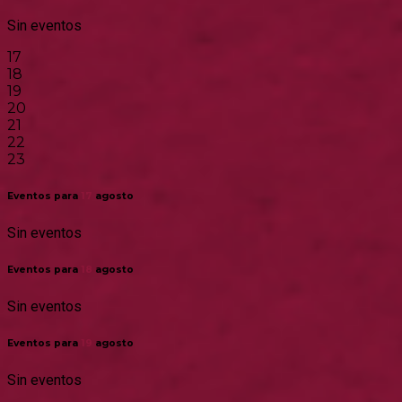
Sin eventos
17
18
19
20
21
22
23
Eventos para
17
agosto
Sin eventos
Eventos para
18
agosto
Sin eventos
Eventos para
19
agosto
Sin eventos