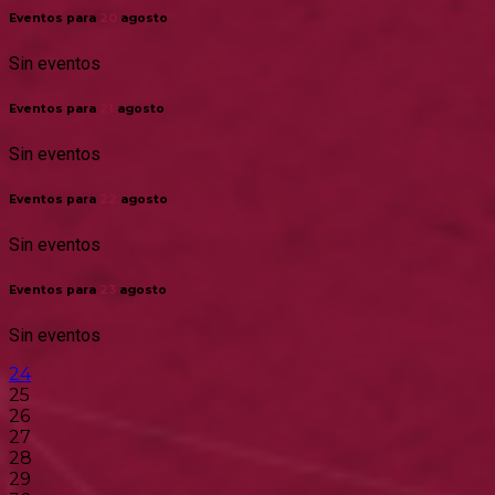
Eventos para
20
agosto
Sin eventos
Eventos para
21
agosto
Sin eventos
Eventos para
22
agosto
Sin eventos
Eventos para
23
agosto
Sin eventos
24
25
26
27
28
29