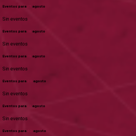
Eventos para
17
agosto
Sin eventos
Eventos para
18
agosto
Sin eventos
Eventos para
19
agosto
Sin eventos
Eventos para
20
agosto
Sin eventos
Eventos para
21
agosto
Sin eventos
Eventos para
22
agosto