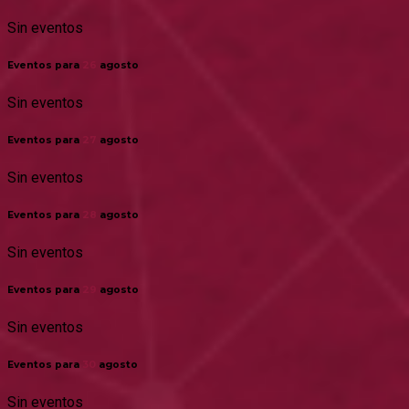
Sin eventos
Eventos para
26
agosto
Sin eventos
Eventos para
27
agosto
Sin eventos
Eventos para
28
agosto
Sin eventos
Eventos para
29
agosto
Sin eventos
Eventos para
30
agosto
Sin eventos