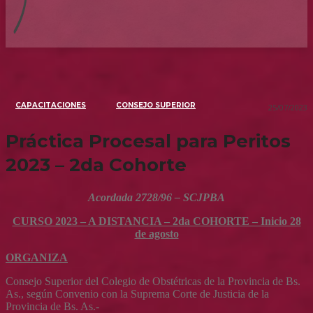
CAPACITACIONES
CONSEJO SUPERIOR
25/07/2023
Práctica Procesal para Peritos
2023 – 2da Cohorte
Acordada 2728/96 – SCJPBA
CURSO 2023 – A DISTANCIA – 2da COHORTE – Inicio 28
de agosto
ORGANIZA
Consejo Superior del Colegio de Obstétricas de la Provincia de Bs.
As., según Convenio con la Suprema Corte de Justicia de la
Provincia de Bs. As.-