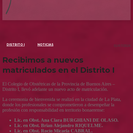
DISTRITO I
NOTICIAS
02/07/2026
Recibimos a nuevos
matriculados en el Distrito I
El Colegio de Obstétricas de la Provincia de Buenos Aires –
Distrito I, llevó adelante un nuevo acto de matriculación.
La ceremonia de bienvenida se realizó en la ciudad de La Plata,
donde los profesionales se comprometieron a desempeñar la
profesión con responsabilidad en territorio bonaerense:
Lic. en Obst. Ana Clara BURGHIANI DE OLASO.
Lic. en Obst. Brian Alejandro RIQUELME.
Lic. en Obst. Rocío Micaela CABRAL.