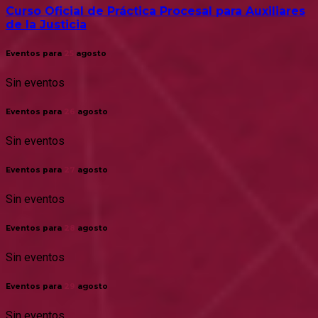
Curso Oficial de Práctica Procesal para Auxiliares
de la Justicia
Eventos para
25
agosto
Sin eventos
Eventos para
26
agosto
Sin eventos
Eventos para
27
agosto
Sin eventos
Eventos para
28
agosto
Sin eventos
Eventos para
29
agosto
Sin eventos