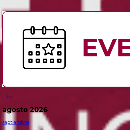
julio
agosto 2026
septiembre