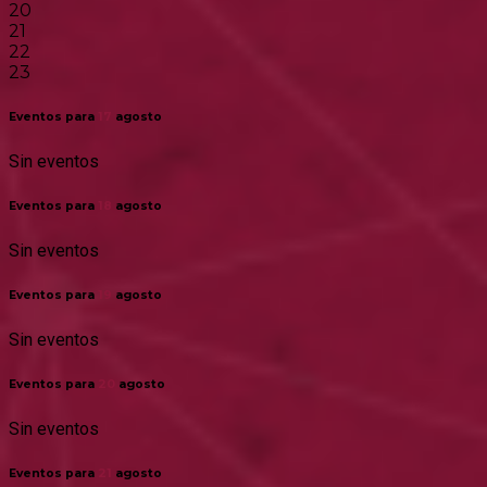
20
21
22
23
Eventos para
17
agosto
Sin eventos
Eventos para
18
agosto
Sin eventos
Eventos para
19
agosto
Sin eventos
Eventos para
20
agosto
Sin eventos
Eventos para
21
agosto