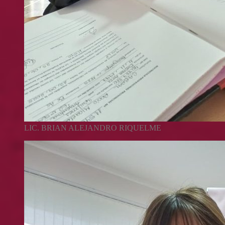
LIC. BRIAN ALEJANDRO RIQUELME