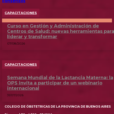
consensos
CAPACITACIONES
Curso en Gestión y Administración de
Centros de Salud: nuevas herramientas par
liderar y transformar
07/08/2026
CAPACITACIONES
Semana Mundial de la Lactancia Materna: la
OPS invita a participar de un webinario
internacional
31/07/2026
COLEGIO DE ÓBSTETRICAS DE LA PROVINCIA DE BUENOS AIRES