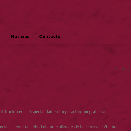
Noticias
Contacto
17/11/2016
tificación en la Especialidad en Preparación Integral para la
ecialista en esta actividad que realiza desde hace más de 20 años.