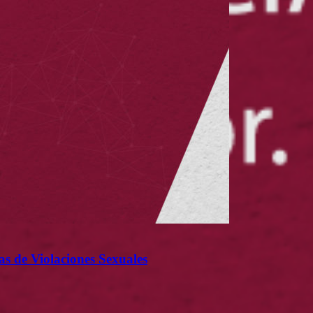
as de Violaciones Sexuales