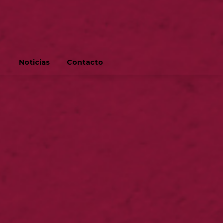
Noticias
Contacto