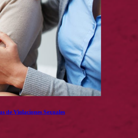
as de Violaciones Sexuales