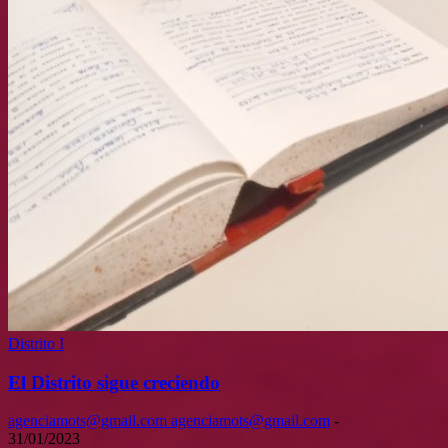
Distrito I
El Distrito sigue creciendo
agenciamots@gmail.com agenciamots@gmail.com
-
31/01/2023