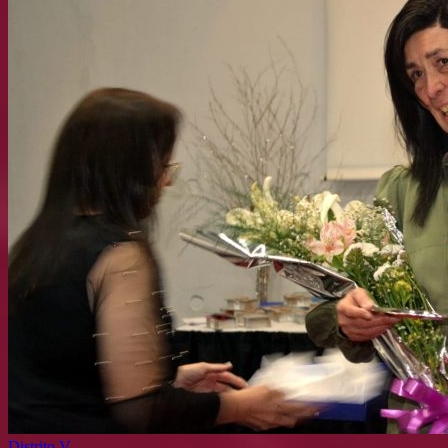
Distrito V