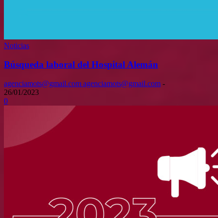
Noticias
Búsqueda laboral del Hospital Alemán
agenciamots@gmail.com agenciamots@gmail.com
-
26/01/2023
0