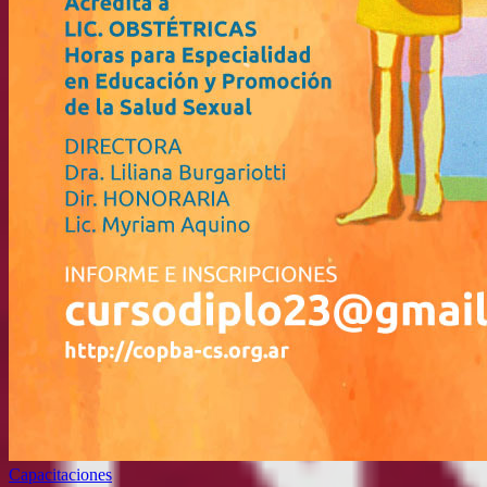
Capacitaciones