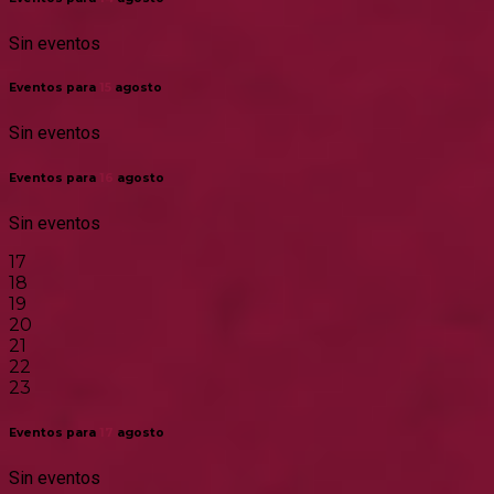
Sin eventos
Eventos para
15
agosto
Sin eventos
Eventos para
16
agosto
Sin eventos
17
18
19
20
21
22
23
Eventos para
17
agosto
Sin eventos