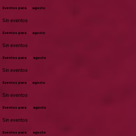
Eventos para
18
agosto
Sin eventos
Eventos para
19
agosto
Sin eventos
Eventos para
20
agosto
Sin eventos
Eventos para
21
agosto
Sin eventos
Eventos para
22
agosto
Sin eventos
Eventos para
23
agosto