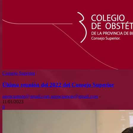
Consejo Superior
Última reunión del 2022 del Consejo Superior
agenciamots@gmail.com agenciamots@gmail.com
-
11/01/2023
0