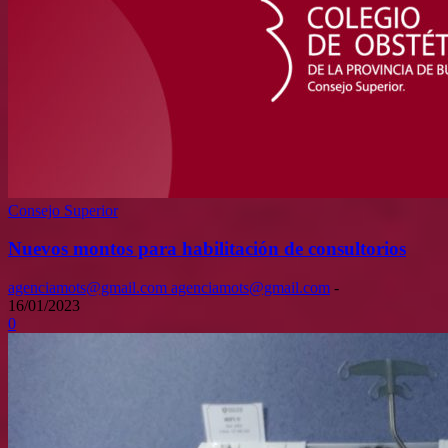
Consejo Superior
Nuevos montos para habilitación de consultorios
agenciamots@gmail.com agenciamots@gmail.com
-
16/01/2023
0