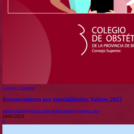
Consejo Superior
Reconocimiento por especialidades: Valores 2023
agenciamots@gmail.com agenciamots@gmail.com
-
24/01/2023
0