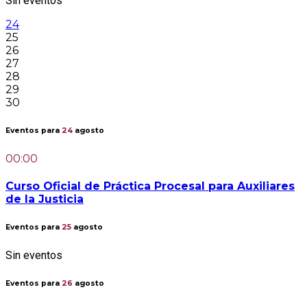
Sin eventos
24
25
26
27
28
29
30
Eventos para
24
agosto
00:00
Curso Oficial de Práctica Procesal para Auxiliares
de la Justicia
Eventos para
25
agosto
Sin eventos
Eventos para
26
agosto