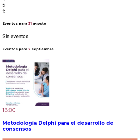
5
6
Eventos para
31
agosto
Sin eventos
Eventos para
2
septiembre
18:00
Metodología Delphi para el desarrollo de
consensos