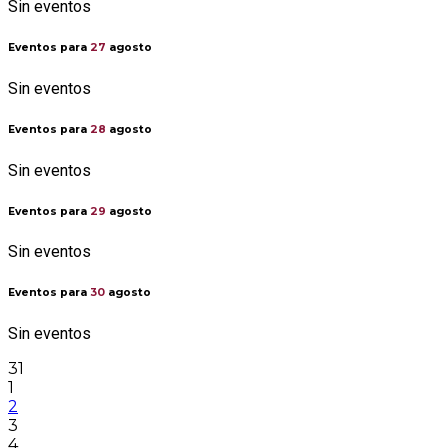
Sin eventos
Eventos para
27
agosto
Sin eventos
Eventos para
28
agosto
Sin eventos
Eventos para
29
agosto
Sin eventos
Eventos para
30
agosto
Sin eventos
31
1
2
3
4