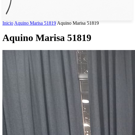
Inicio
Aquino Marisa 51819
Aquino Marisa 51819
Aquino Marisa 51819