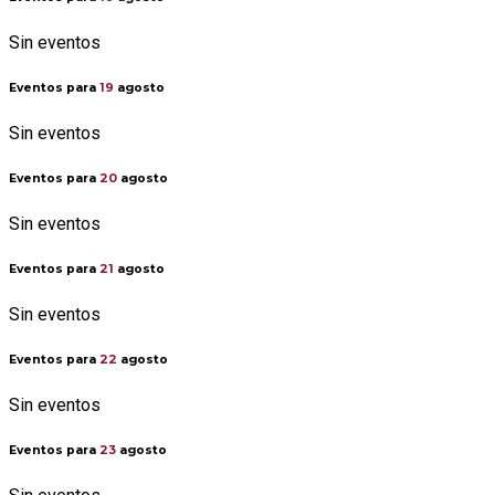
Sin eventos
Eventos para
19
agosto
Sin eventos
Eventos para
20
agosto
Sin eventos
Eventos para
21
agosto
Sin eventos
Eventos para
22
agosto
Sin eventos
Eventos para
23
agosto