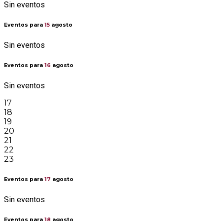
Sin eventos
Eventos para
15
agosto
Sin eventos
Eventos para
16
agosto
Sin eventos
17
18
19
20
21
22
23
Eventos para
17
agosto
Sin eventos
Eventos para
18
agosto