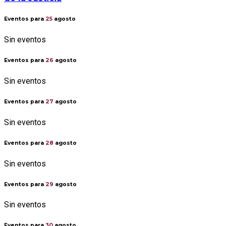
Eventos para
25
agosto
Sin eventos
Eventos para
26
agosto
Sin eventos
Eventos para
27
agosto
Sin eventos
Eventos para
28
agosto
Sin eventos
Eventos para
29
agosto
Sin eventos
Eventos para
30
agosto