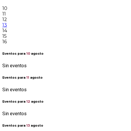
10
11
12
13
14
15
16
Eventos para
10
agosto
Sin eventos
Eventos para
11
agosto
Sin eventos
Eventos para
12
agosto
Sin eventos
Eventos para
13
agosto