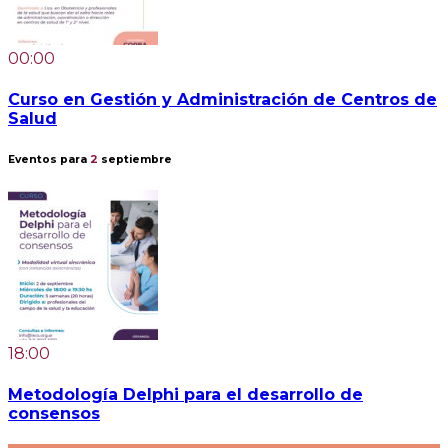
00:00
Curso en Gestión y Administración de Centros de
Salud
Eventos para
2
septiembre
18:00
Metodología Delphi para el desarrollo de
consensos