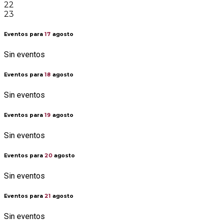
22
23
Eventos para
17
agosto
Sin eventos
Eventos para
18
agosto
Sin eventos
Eventos para
19
agosto
Sin eventos
Eventos para
20
agosto
Sin eventos
Eventos para
21
agosto
Sin eventos