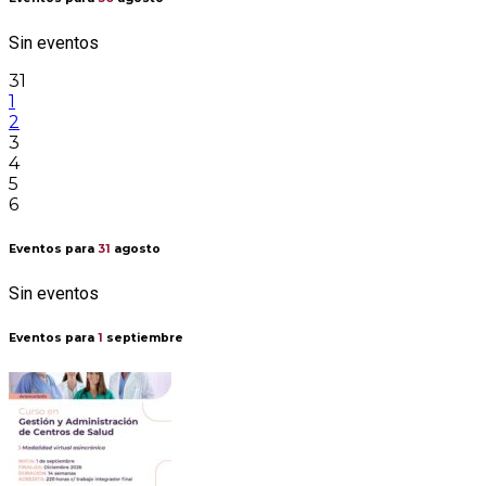
Sin eventos
31
1
2
3
4
5
6
Eventos para
31
agosto
Sin eventos
Eventos para
1
septiembre