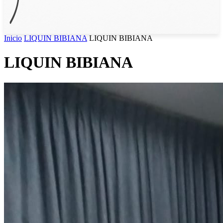
Inicio
LIQUIN BIBIANA
LIQUIN BIBIANA
LIQUIN BIBIANA