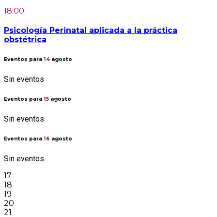
18:00
Psicología Perinatal aplicada a la práctica
obstétrica
Eventos para
14
agosto
Sin eventos
Eventos para
15
agosto
Sin eventos
Eventos para
16
agosto
Sin eventos
17
18
19
20
21