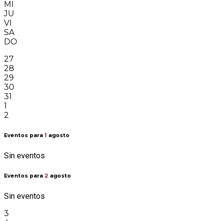
MI
JU
VI
SA
DO
27
28
29
30
31
1
2
Eventos para
1
agosto
Sin eventos
Eventos para
2
agosto
Sin eventos
3