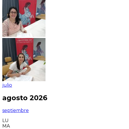
julio
agosto 2026
septiembre
LU
MA