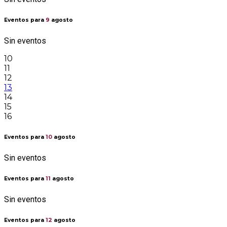
Eventos para
9
agosto
Sin eventos
10
11
12
13
14
15
16
Eventos para
10
agosto
Sin eventos
Eventos para
11
agosto
Sin eventos
Eventos para
12
agosto