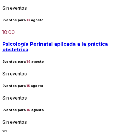
Sin eventos
Eventos para
13
agosto
18:00
Psicología Perinatal aplicada a la práctica
obstétrica
Eventos para
14
agosto
Sin eventos
Eventos para
15
agosto
Sin eventos
Eventos para
16
agosto
Sin eventos