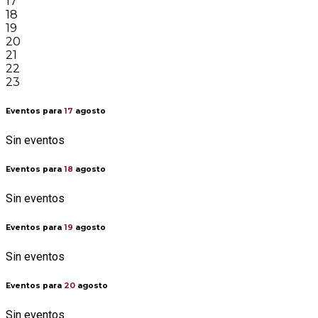
17
18
19
20
21
22
23
Eventos para
17
agosto
Sin eventos
Eventos para
18
agosto
Sin eventos
Eventos para
19
agosto
Sin eventos
Eventos para
20
agosto
Sin eventos