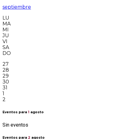
septiembre
LU
MA
MI
JU
VI
SA
DO
27
28
29
30
31
1
2
Eventos para
1
agosto
Sin eventos
Eventos para
2
agosto