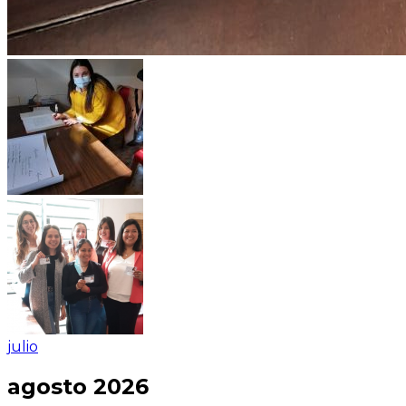
julio
agosto 2026