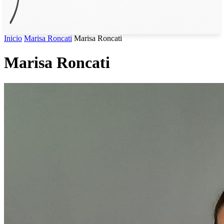
Inicio
Marisa Roncati
Marisa Roncati
Marisa Roncati