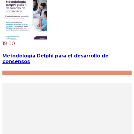
18:00
Metodología Delphi para el desarrollo de
consensos