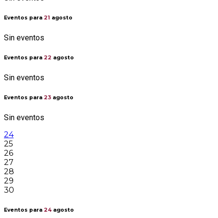
Eventos para
21
agosto
Sin eventos
Eventos para
22
agosto
Sin eventos
Eventos para
23
agosto
Sin eventos
24
25
26
27
28
29
30
Eventos para
24
agosto