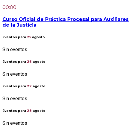
00:00
Curso Oficial de Práctica Procesal para Auxiliares
de la Justicia
Eventos para
25
agosto
Sin eventos
Eventos para
26
agosto
Sin eventos
Eventos para
27
agosto
Sin eventos
Eventos para
28
agosto
Sin eventos