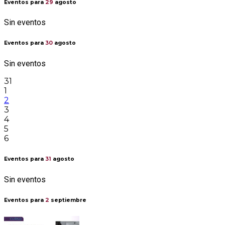
Eventos para
29
agosto
Sin eventos
Eventos para
30
agosto
Sin eventos
31
1
2
3
4
5
6
Eventos para
31
agosto
Sin eventos
Eventos para
2
septiembre