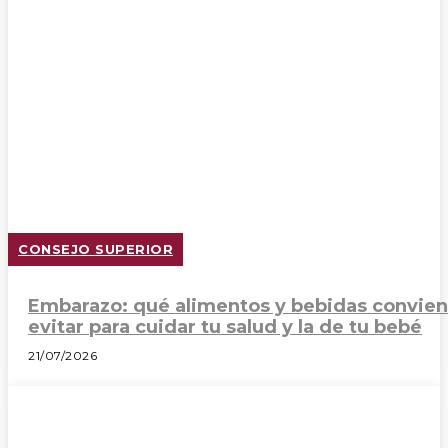
CONSEJO SUPERIOR
Embarazo: qué alimentos y bebidas convie
evitar para cuidar tu salud y la de tu bebé
21/07/2026