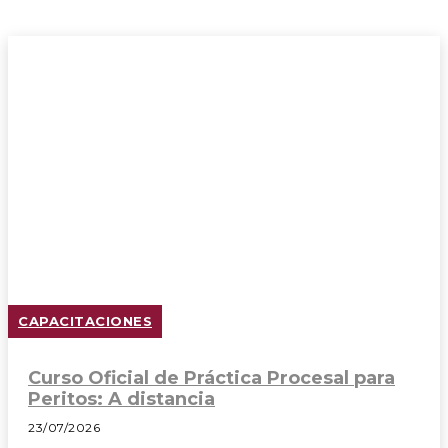
CAPACITACIONES
Curso Oficial de Práctica Procesal para
Peritos: A distancia
23/07/2026