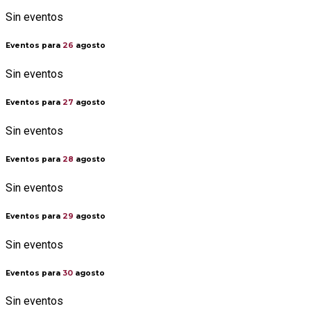
Sin eventos
Eventos para
26
agosto
Sin eventos
Eventos para
27
agosto
Sin eventos
Eventos para
28
agosto
Sin eventos
Eventos para
29
agosto
Sin eventos
Eventos para
30
agosto
Sin eventos