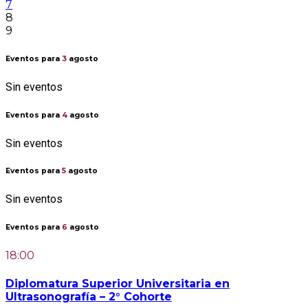
7
8
9
Eventos para
3
agosto
Sin eventos
Eventos para
4
agosto
Sin eventos
Eventos para
5
agosto
Sin eventos
Eventos para
6
agosto
18:00
Diplomatura Superior Universitaria en
Ultrasonografía – 2° Cohorte