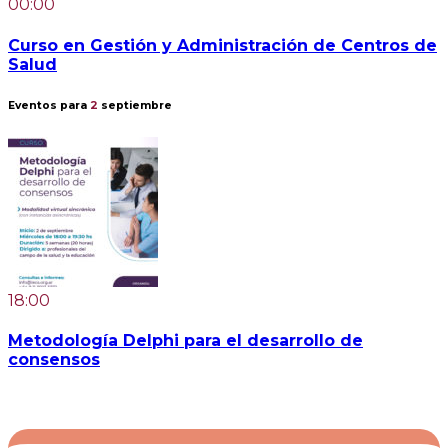
00:00
Curso en Gestión y Administración de Centros de
Salud
Eventos para
2
septiembre
18:00
Metodología Delphi para el desarrollo de
consensos