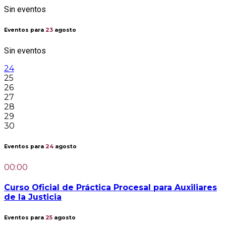
Sin eventos
Eventos para
23
agosto
Sin eventos
24
25
26
27
28
29
30
Eventos para
24
agosto
00:00
Curso Oficial de Práctica Procesal para Auxiliares
de la Justicia
Eventos para
25
agosto