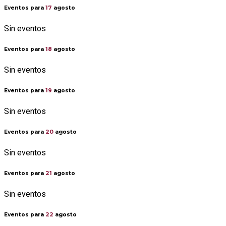
Eventos para
17
agosto
Sin eventos
Eventos para
18
agosto
Sin eventos
Eventos para
19
agosto
Sin eventos
Eventos para
20
agosto
Sin eventos
Eventos para
21
agosto
Sin eventos
Eventos para
22
agosto