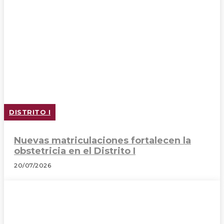
DISTRITO I
Nuevas matriculaciones fortalecen la
obstetricia en el Distrito I
20/07/2026