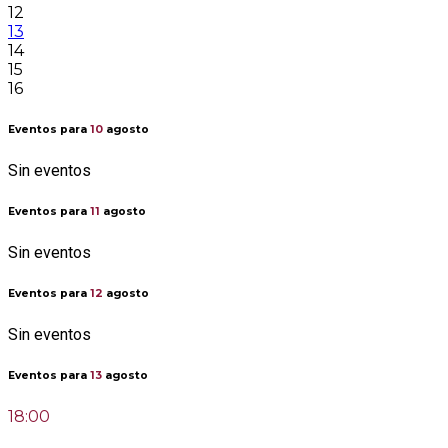
12
13
14
15
16
Eventos para
10
agosto
Sin eventos
Eventos para
11
agosto
Sin eventos
Eventos para
12
agosto
Sin eventos
Eventos para
13
agosto
18:00