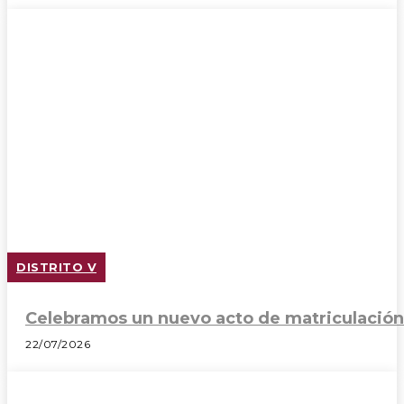
DISTRITO V
Celebramos un nuevo acto de matriculación
22/07/2026