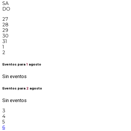
SA
DO
27
28
29
30
31
1
2
Eventos para
1
agosto
Sin eventos
Eventos para
2
agosto
Sin eventos
3
4
5
6