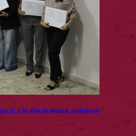
or 25 y 50 años de ejercicio profesional