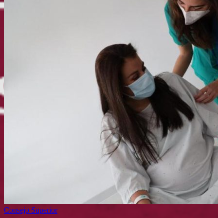
Consejo Superior