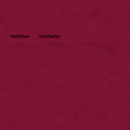
Noticias
Contacto