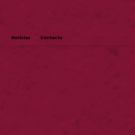
Noticias
Contacto