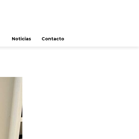
Noticias
Contacto