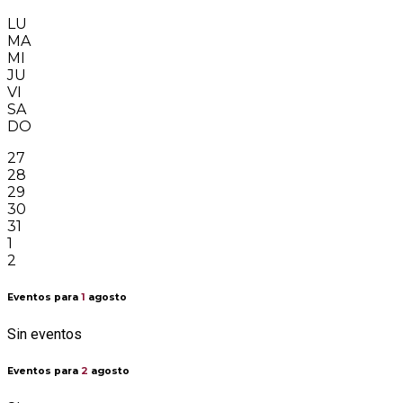
LU
MA
MI
JU
VI
SA
DO
27
28
29
30
31
1
2
Eventos para
1
agosto
Sin eventos
Eventos para
2
agosto