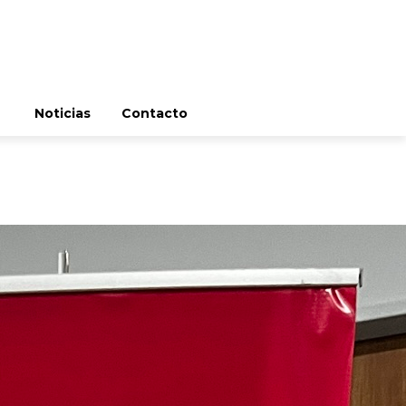
Noticias
Contacto