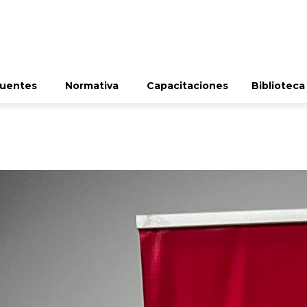
cuentes
Normativa
Capacitaciones
Biblioteca