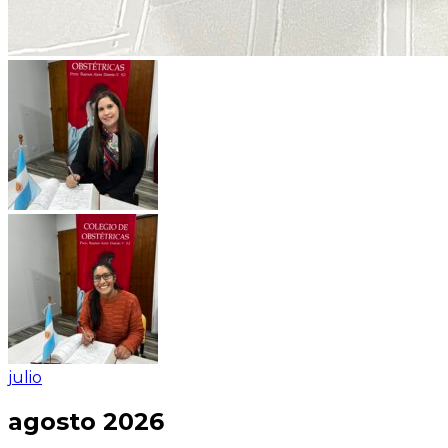
julio
agosto 2026